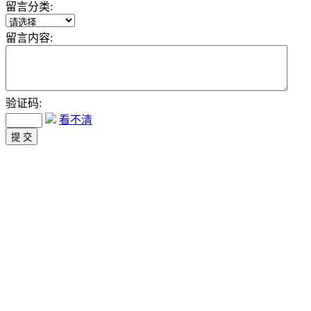
留言分类:
留言内容:
验证码:
看不清