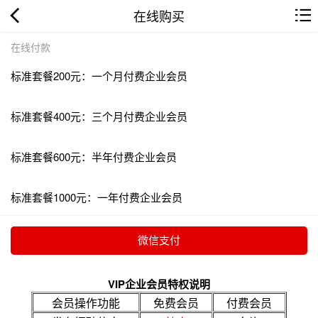
在线购买
在线付款
标准套餐200元：一个月付费企业会员
标准套餐400元：三个月付费企业会员
标准套餐600元：半年付费企业会员
标准套餐1000元：一年付费企业会员
VIP企业会员特权说明
会员操作功能
免费会员
付费会员