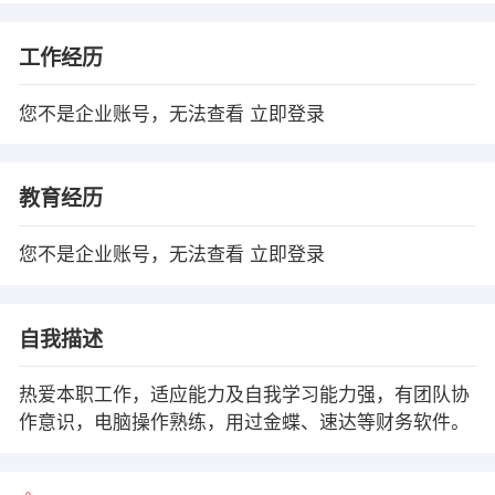
工作经历
您不是企业账号，无法查看
立即登录
教育经历
您不是企业账号，无法查看
立即登录
自我描述
热爱本职工作，适应能力及自我学习能力强，有团队协
作意识，电脑操作熟练，用过金蝶、速达等财务软件。