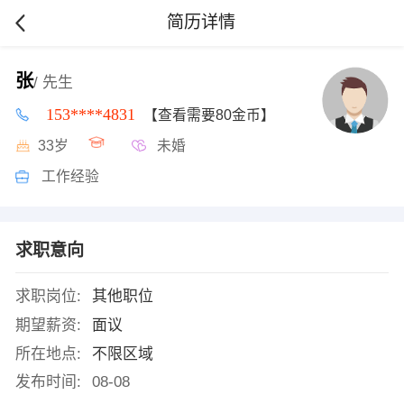
简历详情
张
/ 先生
153****4831
【查看需要80金币】
33岁
未婚
工作经验
求职意向
求职岗位:
其他职位
期望薪资:
面议
所在地点:
不限区域
发布时间:
08-08